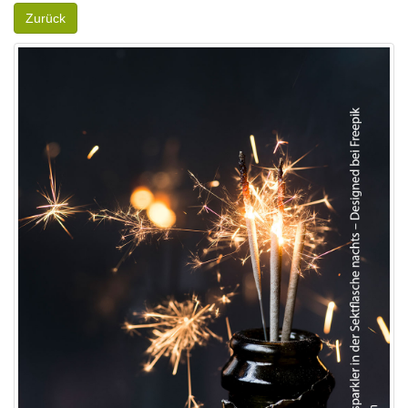
Zurück